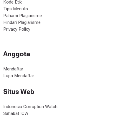
Kode Etik
Tips Menulis
Pahami Plagiarisme
Hindari Plagiarisme
Privacy Policy
Anggota
Mendaftar
Lupa Mendaftar
Situs Web
Indonesia Corruption Watch
Sahabat ICW