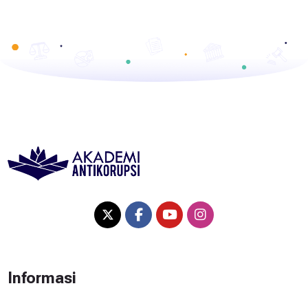
Informasi