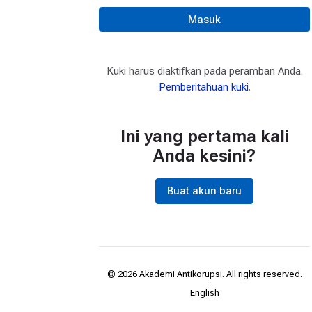
Masuk
Kuki harus diaktifkan pada peramban Anda.
Pemberitahuan kuki
.
Ini yang pertama kali
Anda kesini?
Buat akun baru
©
2026
Akademi Antikorupsi. All rights reserved.
English