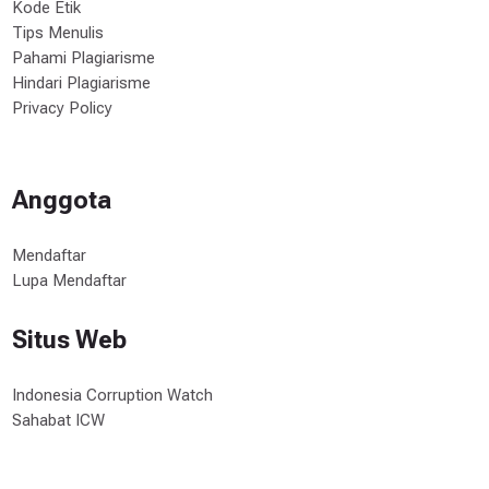
Kode Etik
Tips Menulis
Pahami Plagiarisme
Hindari Plagiarisme
Privacy Policy
Anggota
Mendaftar
Lupa Mendaftar
Situs Web
Indonesia Corruption Watch
Sahabat ICW