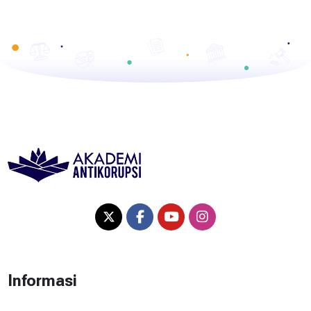
Informasi