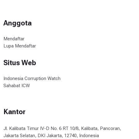
Anggota
Mendaftar
Lupa Mendaftar
Situs Web
Indonesia Corruption Watch
Sahabat ICW
Kantor
Jl. Kalibata Timur IV-D No. 6 RT 10/8, Kalibata, Pancoran,
Jakarta Selatan, DKI Jakarta, 12740, Indonesia