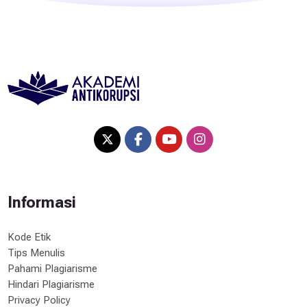
Informasi
Kode Etik
Tips Menulis
Pahami Plagiarisme
Hindari Plagiarisme
Privacy Policy