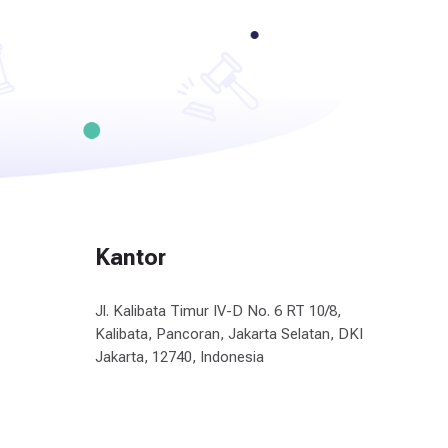
Kantor
Jl. Kalibata Timur IV-D No. 6 RT 10/8,
Kalibata, Pancoran, Jakarta Selatan, DKI
Jakarta, 12740, Indonesia