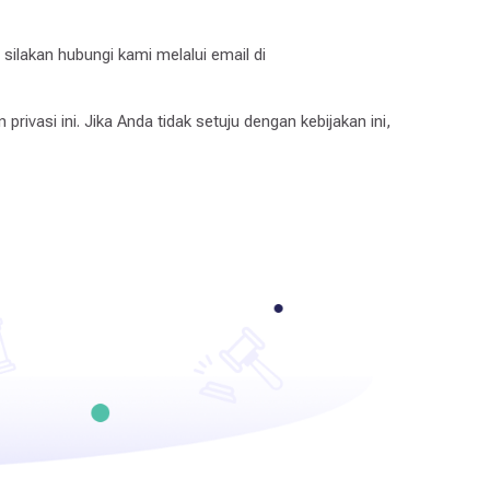
 silakan hubungi kami melalui email di
asi ini. Jika Anda tidak setuju dengan kebijakan ini,