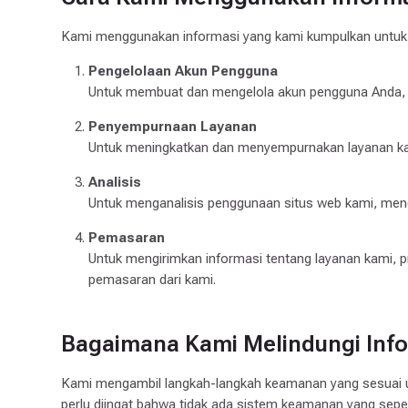
Kami menggunakan informasi yang kami kumpulkan untuk 
Pengelolaan Akun Pengguna
Untuk membuat dan mengelola akun pengguna Anda, 
Penyempurnaan Layanan
Untuk meningkatkan dan menyempurnakan layanan kami
Analisis
Untuk menganalisis penggunaan situs web kami, men
Pemasaran
Untuk mengirimkan informasi tentang layanan kami, 
pemasaran dari kami.
Bagaimana Kami Melindungi Inf
Kami mengambil langkah-langkah keamanan yang sesuai un
perlu diingat bahwa tidak ada sistem keamanan yang sepe