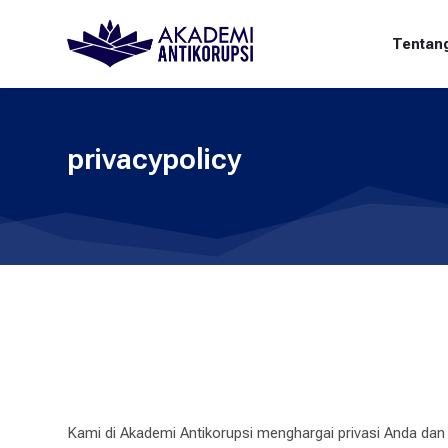
Skip to navigation
Skip to search form
Skip to login form
Skip to main content
Skip to accessibility options
Skip to footer
Skip accessibility options
Tentan
privacypolicy
Kami di Akademi Antikorupsi menghargai privasi Anda dan