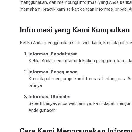
menggunakan, dan melindungi informasi yang Anda berikan 
memahami praktik kami terkait dengan informasi pribadi A
Informasi yang Kami Kumpulkan
Ketika Anda menggunakan situs web kami, kami dapat meng
Informasi Pendaftaran
Ketika Anda mendaftar untuk akun pengguna, kami dap
Informasi Penggunaan
Kami dapat mengumpulkan informasi tentang cara And
lainnya.
Informasi Otomatis
Seperti banyak situs web lainnya, kami dapat mengum
Anda gunakan.
Cara Kami Menggunakan Inform